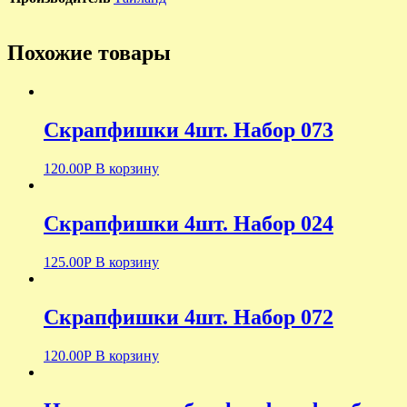
Похожие товары
Скрапфишки 4шт. Набор 073
120.00
Р
В корзину
Скрапфишки 4шт. Набор 024
125.00
Р
В корзину
Скрапфишки 4шт. Набор 072
120.00
Р
В корзину