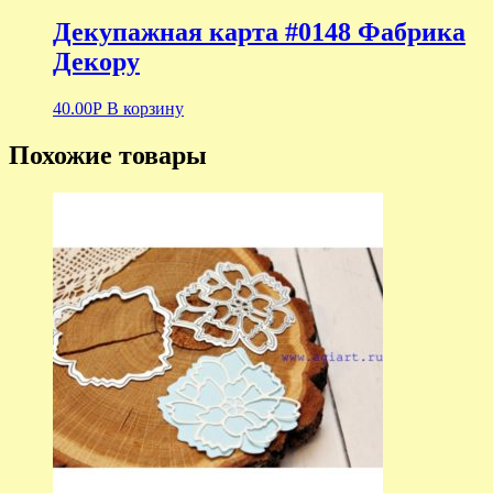
Декупажная карта #0148 Фабрика
Декору
40.00
Р
В корзину
Похожие товары