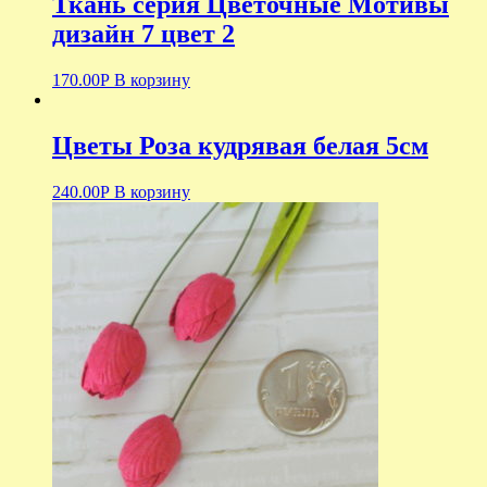
Ткань серия Цветочные Мотивы
дизайн 7 цвет 2
170.00
Р
В корзину
Цветы Роза кудрявая белая 5см
240.00
Р
В корзину