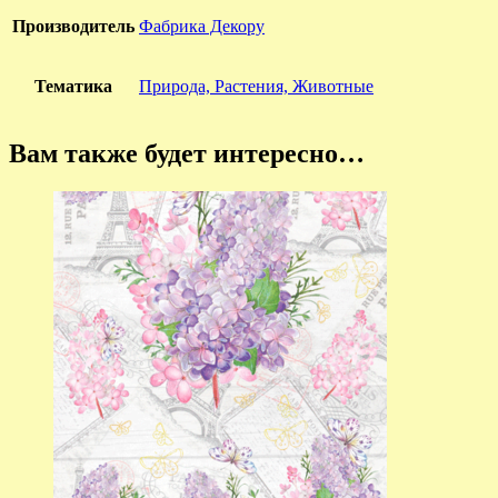
Производитель
Фабрика Декору
Тематика
Природа, Растения, Животные
Вам также будет интересно…